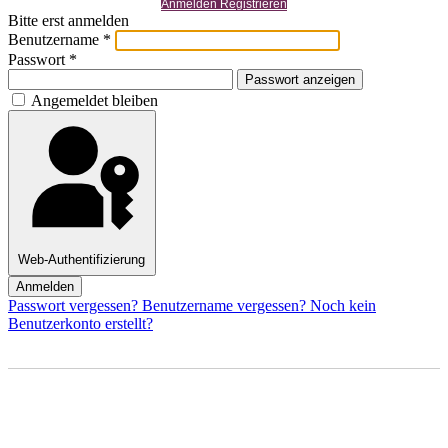
Anmelden Registrieren
Bitte erst anmelden
Benutzername
*
Passwort
*
Passwort anzeigen
Angemeldet bleiben
Web-Authentifizierung
Anmelden
Passwort vergessen?
Benutzername vergessen?
Noch kein
Benutzerkonto erstellt?