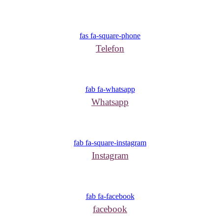
fas fa-square-phone
Telefon
fab fa-whatsapp
Whatsapp
fab fa-square-instagram
Instagram
fab fa-facebook
facebook