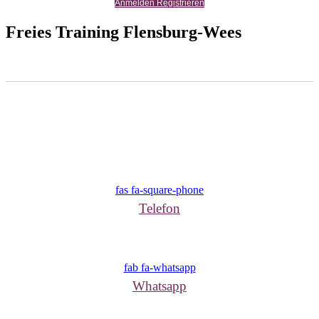
Anmelden Registrieren
Freies Training Flensburg-Wees
fas fa-square-phone
Telefon
fab fa-whatsapp
Whatsapp