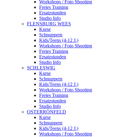
Workshops / Foto Shooting
Freies Training
Ersatzstunden
Studio Info
FLENSBURG WEES
Kurse
Schnuppern
Kids/Teens (4-12 J.)
Workshops / Foto Shooting
Freies Training
Ersatzstunden
Studio Info
SCHLESWIG
Kurse
Schnuppern
Kids/Teens (4-12 J.)
Workshops / Foto Shooting
Freies Training
Ersatzstunden
Studio Info
OSTERRÖNFELD
Kurse
Schnuppern
Kids/Teens (4-12 J.)
Workshops / Foto Shooting