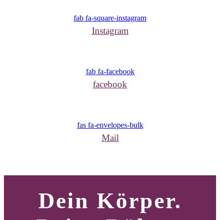
fab fa-square-instagram
Instagram
fab fa-facebook
facebook
fas fa-envelopes-bulk
Mail
Dein Körper.