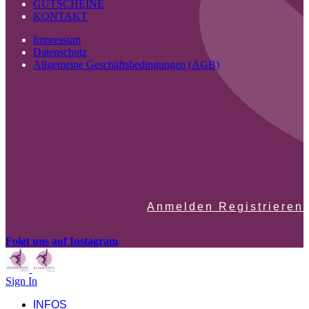
GUTSCHEINE
KONTAKT
Impressum
Datenschutz
Allgemeine Geschäftsbedingungen (AGB)
Anmelden Registrieren
Folgt uns auf Instagram
Sign In
INFOS