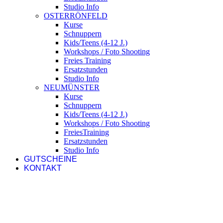
Studio Info
OSTERRÖNFELD
Kurse
Schnuppern
Kids/Teens (4-12 J.)
Workshops / Foto Shooting
Freies Training
Ersatzstunden
Studio Info
NEUMÜNSTER
Kurse
Schnuppern
Kids/Teens (4-12 J.)
Workshops / Foto Shooting
FreiesTraining
Ersatzstunden
Studio Info
GUTSCHEINE
KONTAKT