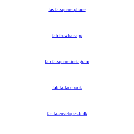
fas fa-square-phone
fab fa-whatsapp
fab fa-square-instagram
fab fa-facebook
fas fa-envelopes-bulk