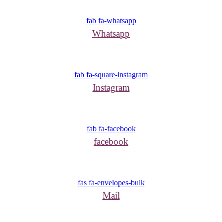
fab fa-whatsapp
Whatsapp
fab fa-square-instagram
Instagram
fab fa-facebook
facebook
fas fa-envelopes-bulk
Mail