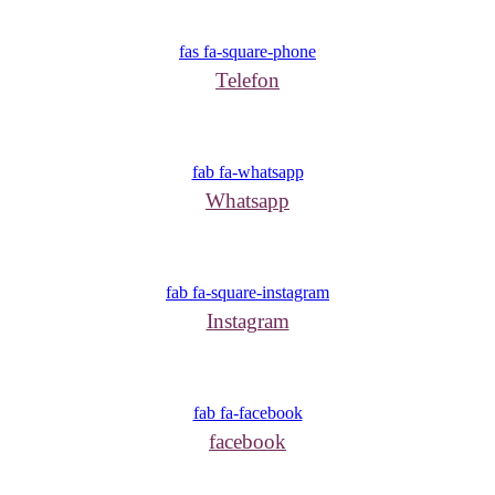
fas fa-square-phone
Telefon
fab fa-whatsapp
Whatsapp
fab fa-square-instagram
Instagram
fab fa-facebook
facebook