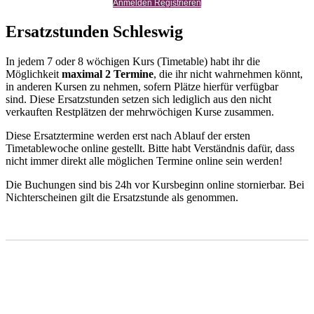
Anmelden Registrieren
Ersatzstunden Schleswig
In jedem 7 oder 8 wöchigen Kurs (Timetable) habt ihr die
Möglichkeit
maximal 2 Termine
, die ihr nicht wahrnehmen könnt,
in anderen Kursen zu nehmen, sofern Plätze hierfür verfügbar
sind. Diese Ersatzstunden setzen sich lediglich aus den nicht
verkauften Restplätzen der mehrwöchigen Kurse zusammen.
Diese Ersatztermine werden erst nach Ablauf der ersten
Timetablewoche online gestellt. Bitte habt Verständnis dafür, dass
nicht immer direkt alle möglichen Termine online sein werden!
Die Buchungen sind bis 24h vor Kursbeginn online stornierbar. Bei
Nichterscheinen gilt die Ersatzstunde als genommen.