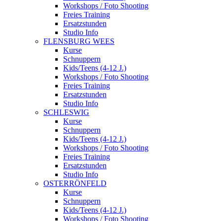
Workshops / Foto Shooting
Freies Training
Ersatzstunden
Studio Info
FLENSBURG WEES
Kurse
Schnuppern
Kids/Teens (4-12 J.)
Workshops / Foto Shooting
Freies Training
Ersatzstunden
Studio Info
SCHLESWIG
Kurse
Schnuppern
Kids/Teens (4-12 J.)
Workshops / Foto Shooting
Freies Training
Ersatzstunden
Studio Info
OSTERRÖNFELD
Kurse
Schnuppern
Kids/Teens (4-12 J.)
Workshops / Foto Shooting