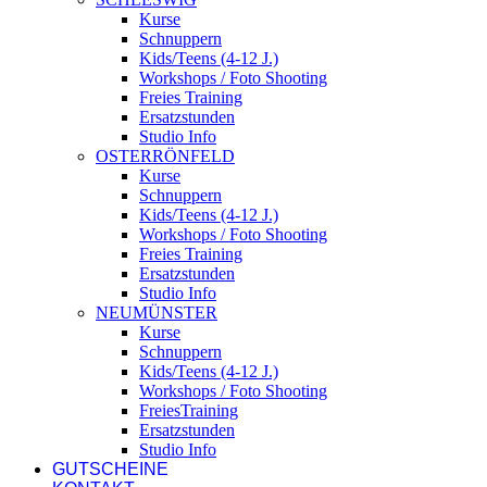
Kurse
Schnuppern
Kids/Teens (4-12 J.)
Workshops / Foto Shooting
Freies Training
Ersatzstunden
Studio Info
OSTERRÖNFELD
Kurse
Schnuppern
Kids/Teens (4-12 J.)
Workshops / Foto Shooting
Freies Training
Ersatzstunden
Studio Info
NEUMÜNSTER
Kurse
Schnuppern
Kids/Teens (4-12 J.)
Workshops / Foto Shooting
FreiesTraining
Ersatzstunden
Studio Info
GUTSCHEINE