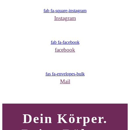
fab fa-square-instagram
Instagram
fab fa-facebook
facebook
fas fa-envelopes-bulk
Mail
Dein Körper.