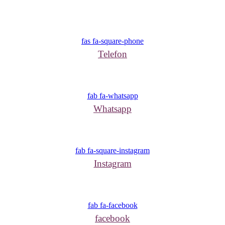
fas fa-square-phone
Telefon
fab fa-whatsapp
Whatsapp
fab fa-square-instagram
Instagram
fab fa-facebook
facebook