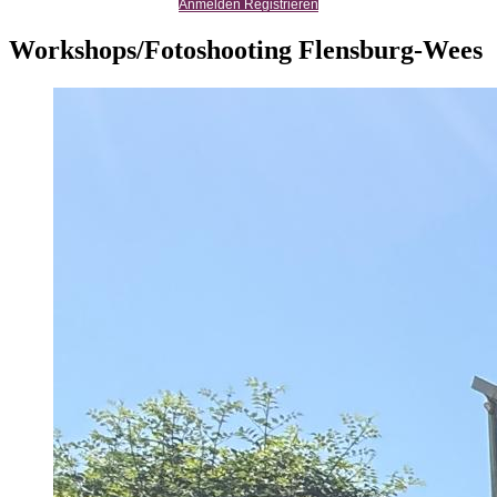
Anmelden Registrieren
Workshops/Fotoshooting Flensburg-Wees