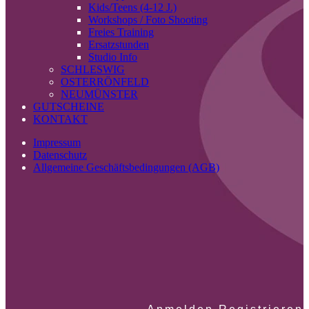
Kids/Teens (4-12 J.)
Workshops / Foto Shooting
Freies Training
Ersatzstunden
Studio Info
SCHLESWIG
OSTERRÖNFELD
NEUMÜNSTER
GUTSCHEINE
KONTAKT
Impressum
Datenschutz
Allgemeine Geschäftsbedingungen (AGB)