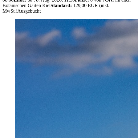
Botanischen Garten Kiel
Standard:
129,00 EUR (inkl.
MwSt.)
Ausgebucht