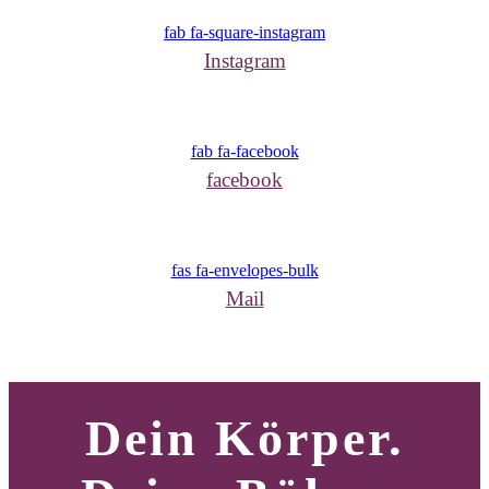
fab fa-square-instagram
Instagram
fab fa-facebook
facebook
fas fa-envelopes-bulk
Mail
Dein Körper.