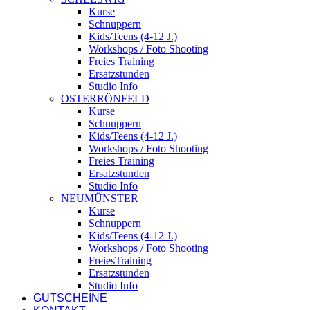
Kurse
Schnuppern
Kids/Teens (4-12 J.)
Workshops / Foto Shooting
Freies Training
Ersatzstunden
Studio Info
OSTERRÖNFELD
Kurse
Schnuppern
Kids/Teens (4-12 J.)
Workshops / Foto Shooting
Freies Training
Ersatzstunden
Studio Info
NEUMÜNSTER
Kurse
Schnuppern
Kids/Teens (4-12 J.)
Workshops / Foto Shooting
FreiesTraining
Ersatzstunden
Studio Info
GUTSCHEINE