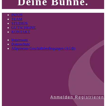
Deine Bühne.
INFOS
TEAM
STUDIOS
GUTSCHEINE
KONTAKT
Impressum
Datenschutz
Allgemeine Geschäftsbedingungen (AGB)
Anmelden Registrieren