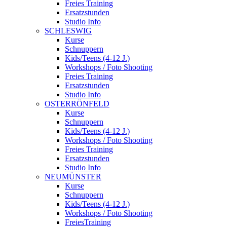
Freies Training
Ersatzstunden
Studio Info
SCHLESWIG
Kurse
Schnuppern
Kids/Teens (4-12 J.)
Workshops / Foto Shooting
Freies Training
Ersatzstunden
Studio Info
OSTERRÖNFELD
Kurse
Schnuppern
Kids/Teens (4-12 J.)
Workshops / Foto Shooting
Freies Training
Ersatzstunden
Studio Info
NEUMÜNSTER
Kurse
Schnuppern
Kids/Teens (4-12 J.)
Workshops / Foto Shooting
FreiesTraining