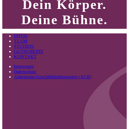
Dein Körper.
Deine Bühne.
INFOS
TEAM
STUDIOS
GUTSCHEINE
KONTAKT
Impressum
Datenschutz
Allgemeine Geschäftsbedingungen (AGB)