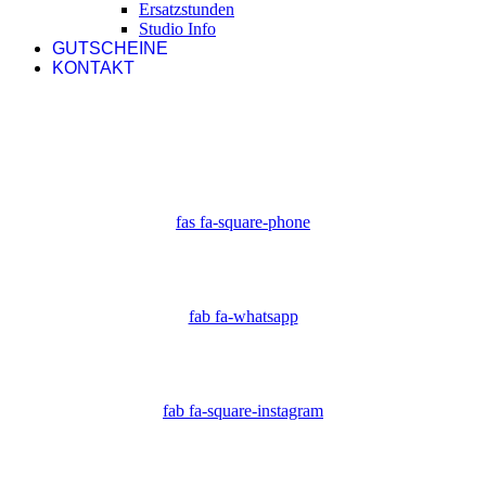
Ersatzstunden
Studio Info
GUTSCHEINE
KONTAKT
fas fa-square-phone
fab fa-whatsapp
fab fa-square-instagram