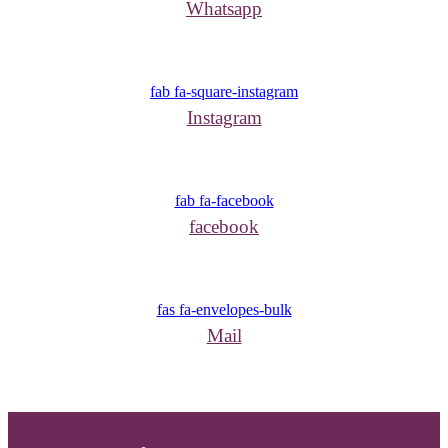
Whatsapp
fab fa-square-instagram
Instagram
fab fa-facebook
facebook
fas fa-envelopes-bulk
Mail