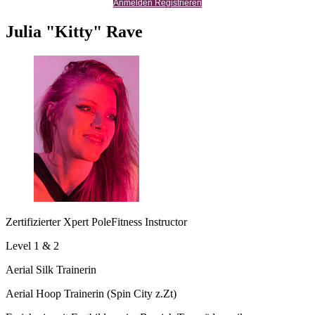
Anmelden Registrieren
Julia "Kitty" Rave
Zertifizierter Xpert PoleFitness Instructor
Level 1 & 2
Aerial Silk Trainerin
Aerial Hoop Trainerin (Spin City z.Zt)