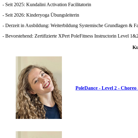
- Seit 2025: Kundalini Activation Facilitatorin
- Seit 2026: Kinderyoga Übungsleiterin
- Derzeit in Ausbildung: Weiterbildung Systemische Grundlagen & Fa
- Bevorstehend: Zertifizierte XPert PoleFitness Instructorin Level 1&2
Ku
PoleDance - Level 2 - Choreo 