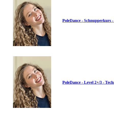
PoleDance - Schnupperkurs -
PoleDance - Level 2+/3 - Tech