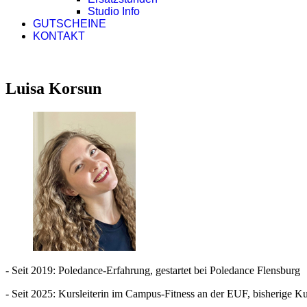
Studio Info
GUTSCHEINE
KONTAKT
Luisa Korsun
- Seit 2019: Poledance-Erfahrung, gestartet bei Poledance Flensburg
- Seit 2025: Kursleiterin im Campus-Fitness an der EUF, bisherige K